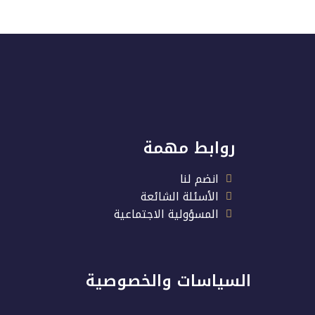
روابط مهمة
انضم لنا
الأسئلة الشائعة
المسؤولية الاجتماعية
السياسات والخصوصية