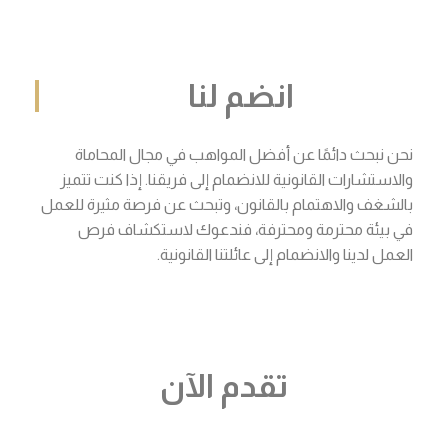
انضم لنا
نحن نبحث دائمًا عن أفضل المواهب في مجال المحاماة
والاستشارات القانونية للانضمام إلى فريقنا. إذا كنت تتميز
بالشغف والاهتمام بالقانون، وتبحث عن فرصة مثيرة للعمل
في بيئة محترمة ومحترفة، فندعوك لاستكشاف فرص
العمل لدينا والانضمام إلى عائلتنا القانونية.
تقدم الآن