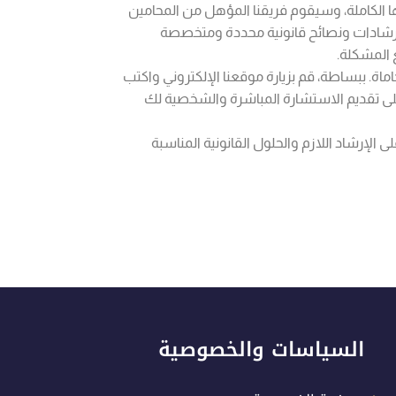
ا الكاملة، وسيقوم فريقنا المؤهل من المحامين
 إرشادات ونصائح قانونية محددة ومتخصصة
المشكلة.
اة. ببساطة، قم بزيارة موقعنا الإلكتروني واكتب
على تقديم الاستشارة المباشرة والشخصية لك
 الإرشاد اللازم والحلول القانونية المناسبة
السياسات والخصوصية