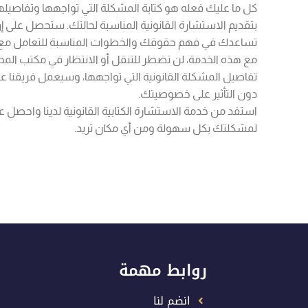
كل ما عليك فعله هو كتابة المشكلة التي تواجهها وتفاصيله
بتقديم الاستشارة القانونية المناسبة لحالتك. ستحصل على
تساعدك في فهم حقوقك والخطوات المناسبة للتعامل مع 
مع هذه الخدمة، لن تضطر للتنقل أو الانتظار في مكتب المحام
تفاصيل المشكلة القانونية التي تواجهها، وسيعمل فريقنا 
دون التأثير على خصوصيتك.
استفد من خدمة الاستشارة الكتابية القانونية لدينا واحصل على
لمشكلتك بكل سهولة ومن أي مكان تريد.
روابط مهمة
انضم لنا