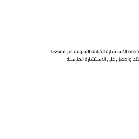
الاستشارة الكتابية القانونية عبر موقعنا
تك واحصل على الاستشارة المناسبة.