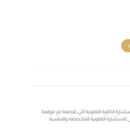
ة
ة الكتابية القانونية التي نقدمها عبر موقعنا
 الاستشارة القانونية المتخصصة والمناسبة