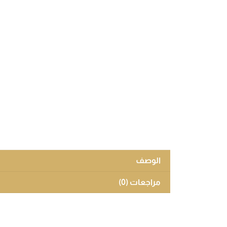
الوصف
مراجعات (0)