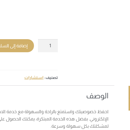
إضافة إلى السل
تصنيف:
استشارات
الوصف
احفظ خصوصيتك واستمتع بالراحة والسهولة مع خدمة الاستشار
الإلكتروني. بفضل هذه الخدمة المبتكرة، يمكنك الحصول على
لمشكلتك بكل سهولة وسرعة.