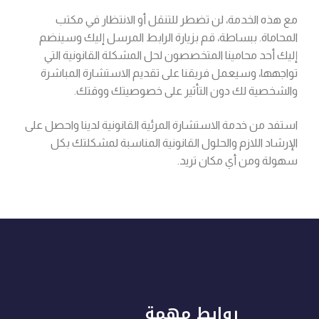
مع هذه الخدمة، لن تضطر للتنقل أو الانتظار في مكتب
المحاماة. ببساطة، قم بزيارة الرابط المرسل إليك وسينضم
إليك أحد محامينا المتخصصون لحل المشكلة القانونية التي
تواجهها، وسيعمل فريقنا على تقديم الاستشارة المباشرة
والشخصية لك دون التأثير على خصوصيتك ووقتك.
استفد من خدمة الاستشارة المرئية القانونية لدينا واحصل على
الإرشاد اللازم والحلول القانونية المناسبة لمشكلتك بكل
سهولة ومن أي مكان تريد.
روابط مهمة