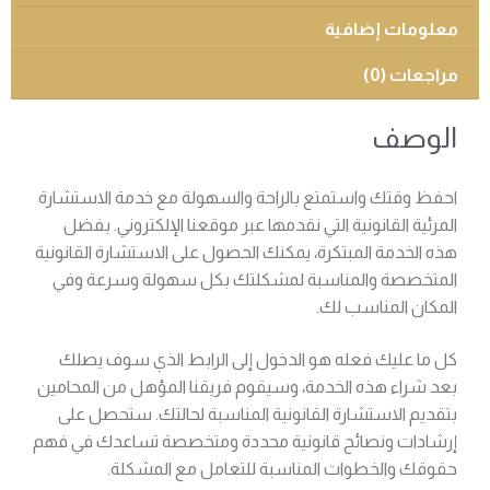
معلومات إضافية
مراجعات (0)
الوصف
احفظ وقتك واستمتع بالراحة والسهولة مع خدمة الاستشارة
المرئية القانونية التي نقدمها عبر موقعنا الإلكتروني. بفضل
هذه الخدمة المبتكرة، يمكنك الحصول على الاستشارة القانونية
المتخصصة والمناسبة لمشكلتك بكل سهولة وسرعة وفي
المكان المناسب لك.
كل ما عليك فعله هو الدخول إلى الرابط الذي سوف يصلك
بعد شراء هذه الخدمة، وسيقوم فريقنا المؤهل من المحامين
بتقديم الاستشارة القانونية المناسبة لحالتك. ستحصل على
إرشادات ونصائح قانونية محددة ومتخصصة تساعدك في فهم
حقوقك والخطوات المناسبة للتعامل مع المشكلة.