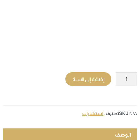
إضافة إلى السلة
N/A
SKU
تصنيف:
استشارات
الوصف