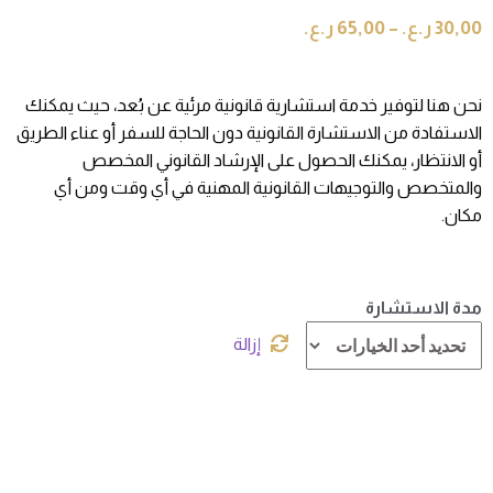
30,00
ر.ع.
–
65,00
ر.ع.
نحن هنا لتوفير خدمة استشارية قانونية مرئية عن بُعد، حيث يمكنك
الاستفادة من الاستشارة القانونية دون الحاجة للسفر أو عناء الطريق
أو الانتظار، يمكنك الحصول على الإرشاد القانوني المخصص
والمتخصص والتوجيهات القانونية المهنية في أي وقت ومن أي
مكان.
مدة الاستشارة
إزالة