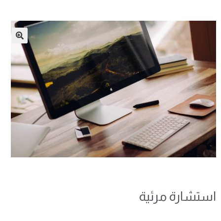
🔍
استشارة مرئية