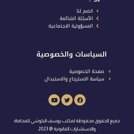
انضم لنا
الأسئلة الشائعة
المسؤولية الاجتماعية
السياسات والخصوصية
صفحة الخصوصية
سياسة الاسترجاع والاستبدال.
جميع الحقوق محفوظة لمكتب يوسف البلوشي للمحاماة
والاستشارات القانونية @ 2023